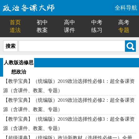
全科导航
首页
初中
高中
中考
高考
道法
教案
课件
练习
专题
搜索
人教版选修思
想政治
【教学宝典】（统编版）2019政治选择性必修1：超全备课资
源（含课件、教案、专题）
【教学宝典】（统编版）2019政治选择性必修2：超全备课资
源（含课件、教案、专题）
【教学宝典】（统编版）2019政治选择性必修3：超全备课资
源（含课件、教案、专题）
【超级课典】（统编版）政治新教材（选择性必修一）全册