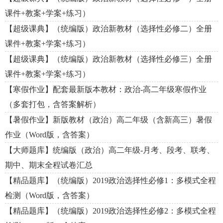
课件+教案+学案+练习）
【超级课典】（统编版）政治新教材（选择性必修二）全册
课件+教案+学案+练习）
【超级课典】（统编版）政治新教材（选择性必修三）全册
课件+教案+学案+练习）
【寒假作业】配套最新版本教材：政治-高二年级寒假作业
（多套打包，含答案解析）
【暑假作业】新版教材（政治）高二年级（含新高三）暑假
作业（Word版，含答案）
【大师题库】统编版（政治）高二年级-月考、段考、联考、
期中、期末全程试卷汇总
【精品题库】（统编版）2019政治选择性必修1：多模式全程
检测（Word版，含答案）
【精品题库】（统编版）2019政治选择性必修2：多模式全程