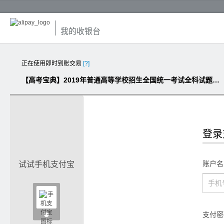
我的收银台
正在使用即时到账交易
[?]
【高考宝典】2019年普通高等学校招生全国统一考试全科试题（42份，打包资源）
登录
账户名
试试手机支付宝

支付密